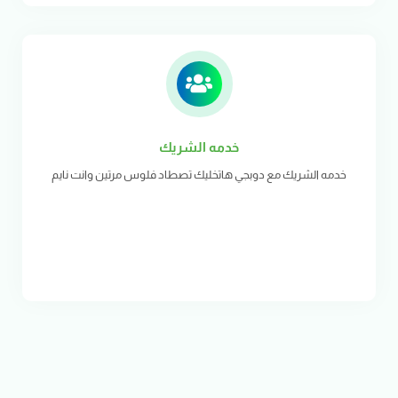
خدمه الشريك
خدمه الشريك مع دوبجي هاتخليك تصطاد فلوس مرتين وانت نايم