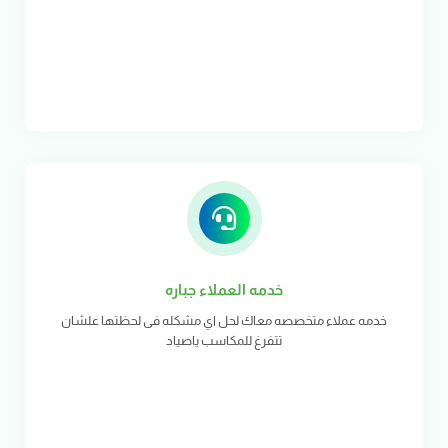
خدمه العملاء جباره
خدمه عملاء متخصصه معاك لحل اي مشكله فى لحظتها علشان
تتفرغ للمكاسب ياصياد