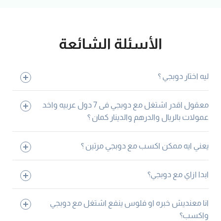
الأسئلة الشائعة
ليه اختار دوبجي ؟
معقول اقدر اشتغل مع دوبجي فى 7 دول عربيه واخد
عمولات بالريال والدرهم والدينار كمان ؟
يعني ايه ممكن اكسب مع دوبجي مرتين ؟
ابدا ازاي مع دوبجي؟
انا معنديش خبره او فلوس ينفع اشتغل مع دوبجي
واكسب؟