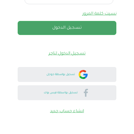
نسيت كلمة المرور
تسجيل الدخول
تسجيل الدخول لتاجر
تسجيل بواسطة جوجل
تسجيل بواسطة فيس بوك
انشاء حساب جديد