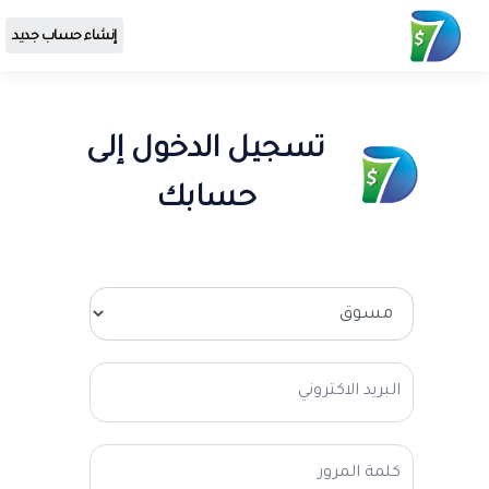
إنشاء حساب جديد
تسجيل الدخول إلى
حسابك